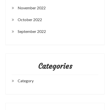
November 2022
October 2022
September 2022
Categories
Category