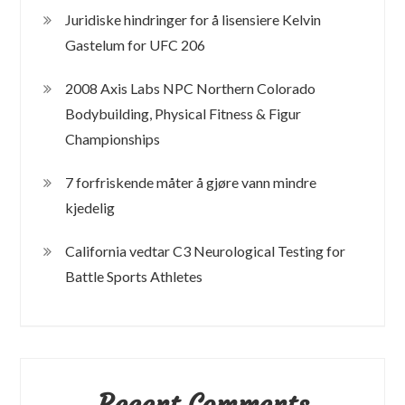
Juridiske hindringer for å lisensiere Kelvin
Gastelum for UFC 206
2008 Axis Labs NPC Northern Colorado
Bodybuilding, Physical Fitness & Figur
Championships
7 forfriskende måter å gjøre vann mindre
kjedelig
California vedtar C3 Neurological Testing for
Battle Sports Athletes
Recent Comments