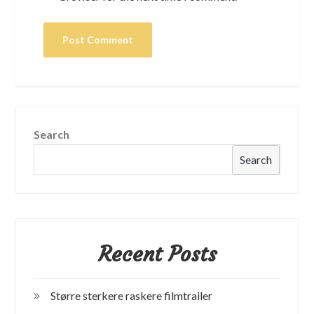
Search
Search
Recent Posts
Større sterkere raskere filmtrailer