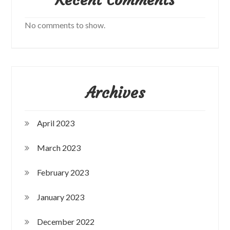
No comments to show.
Archives
April 2023
March 2023
February 2023
January 2023
December 2022