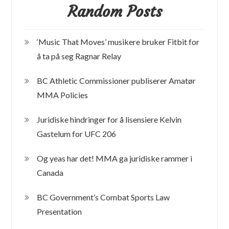
Random Posts
‘Music That Moves’ musikere bruker Fitbit for
å ta på seg Ragnar Relay
BC Athletic Commissioner publiserer Amatør
MMA Policies
Juridiske hindringer for å lisensiere Kelvin
Gastelum for UFC 206
Og yeas har det! MMA ga juridiske rammer i
Canada
BC Government’s Combat Sports Law
Presentation