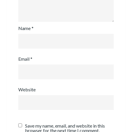
Name
*
Email
*
Website
Save my name, email, and website in this
browser for the next time I comment.