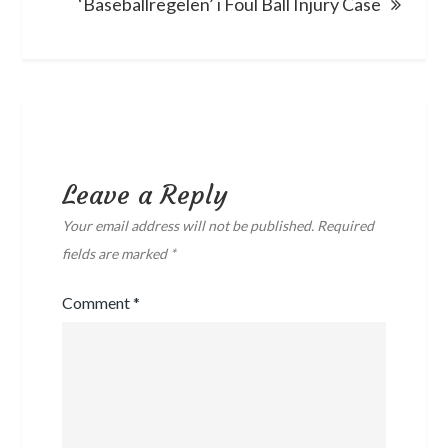
‘Baseballregelen’ i Foul Ball Injury Case
Leave a Reply
Your email address will not be published.
Required
fields are marked
*
Comment
*