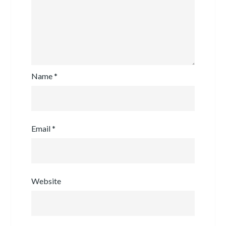
Name
*
Email
*
Website