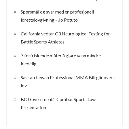
Spørsmål og svar med en profesjonell
idrettslovgivning – Jo Potuto
California vedtar C3 Neurological Testing for
Battle Sports Athletes
7 forfriskende måter å gjøre vann mindre
kjedelig
Saskatchewan Professional MMA Bill går over i
lov
BC Government’s Combat Sports Law
Presentation