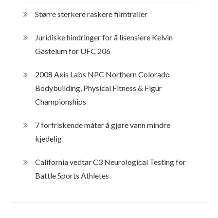
Større sterkere raskere filmtrailer
Juridiske hindringer for å lisensiere Kelvin
Gastelum for UFC 206
2008 Axis Labs NPC Northern Colorado
Bodybuilding, Physical Fitness & Figur
Championships
7 forfriskende måter å gjøre vann mindre
kjedelig
California vedtar C3 Neurological Testing for
Battle Sports Athletes