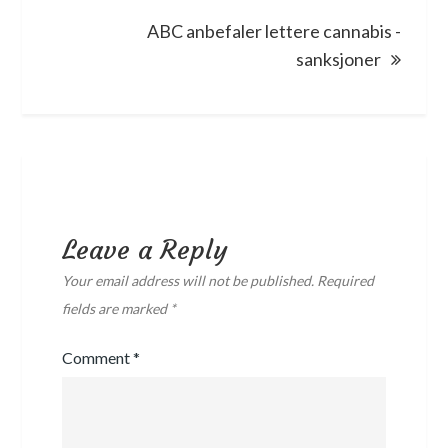
ABC anbefaler lettere cannabis -
sanksjoner
Leave a Reply
Your email address will not be published.
Required
fields are marked
*
Comment
*