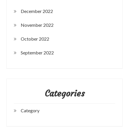
December 2022
November 2022
October 2022
September 2022
Categories
Category