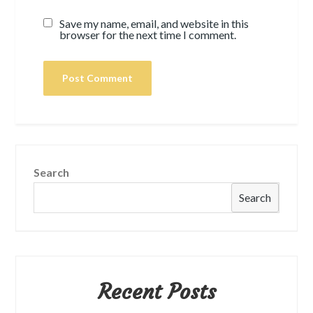
Save my name, email, and website in this
browser for the next time I comment.
Search
Search
Recent Posts