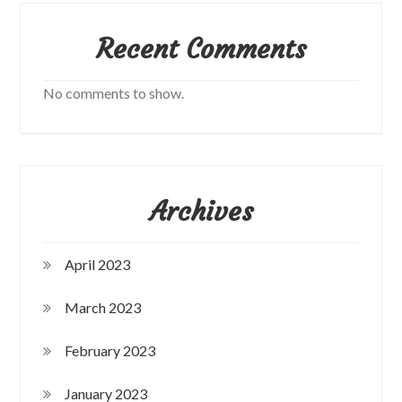
Recent Comments
No comments to show.
Archives
April 2023
March 2023
February 2023
January 2023