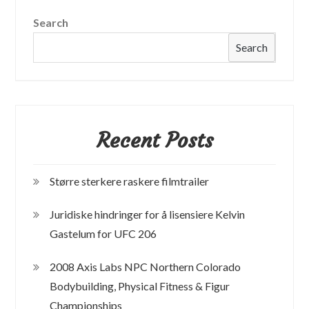
Search
Search
Recent Posts
Større sterkere raskere filmtrailer
Juridiske hindringer for å lisensiere Kelvin
Gastelum for UFC 206
2008 Axis Labs NPC Northern Colorado
Bodybuilding, Physical Fitness & Figur
Championships