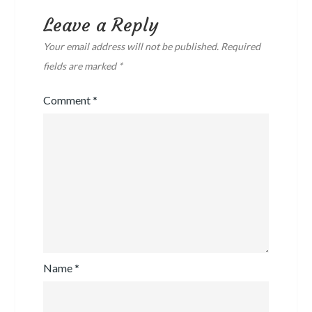
Leave a Reply
Your email address will not be published.
Required
fields are marked
*
Comment
*
Name
*