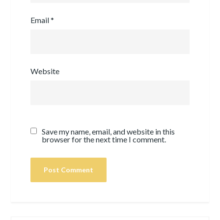
Email
*
Website
Save my name, email, and website in this
browser for the next time I comment.