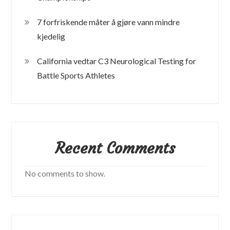
7 forfriskende måter å gjøre vann mindre
kjedelig
California vedtar C3 Neurological Testing for
Battle Sports Athletes
Recent Comments
No comments to show.