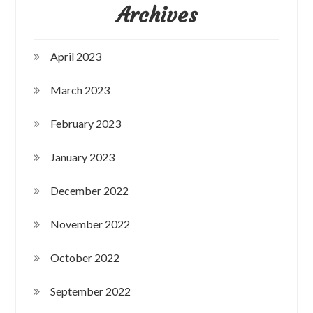
Archives
April 2023
March 2023
February 2023
January 2023
December 2022
November 2022
October 2022
September 2022