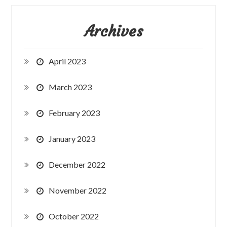
Archives
April 2023
March 2023
February 2023
January 2023
December 2022
November 2022
October 2022