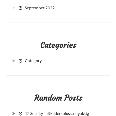
September 2022
Categories
Category
Random Posts
12 Sneaky saltkilder (pluss, nøyaktig