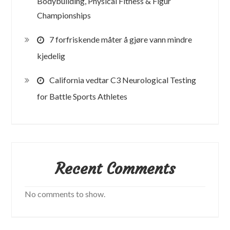
Bodybuilding, Physical Fitness & Figur
Championships
7 forfriskende måter å gjøre vann mindre
kjedelig
California vedtar C3 Neurological Testing
for Battle Sports Athletes
Recent Comments
No comments to show.