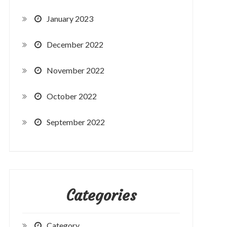
January 2023
December 2022
November 2022
October 2022
September 2022
Categories
Category