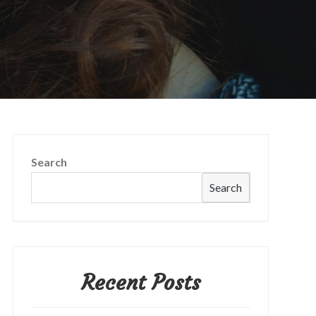
Search
Search
Recent Posts