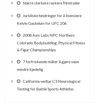
Større sterkere raskere filmtrailer
Juridiske hindringer for å lisensiere
Kelvin Gastelum for UFC 206
2008 Axis Labs NPC Northern
Colorado Bodybuilding, Physical Fitness
& Figur Championships
7 forfriskende måter å gjøre vann
mindre kjedelig
California vedtar C3 Neurological
Testing for Battle Sports Athletes