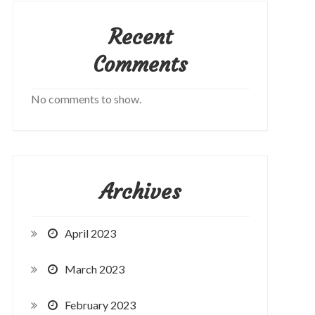
Recent
Comments
No comments to show.
Archives
April 2023
March 2023
February 2023