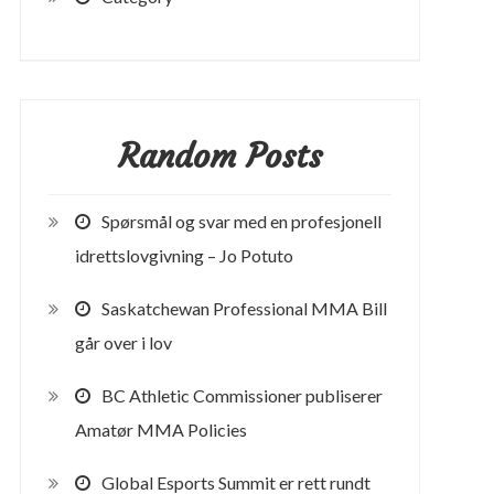
Random Posts
Spørsmål og svar med en profesjonell
idrettslovgivning – Jo Potuto
Saskatchewan Professional MMA Bill
går over i lov
BC Athletic Commissioner publiserer
Amatør MMA Policies
Global Esports Summit er rett rundt