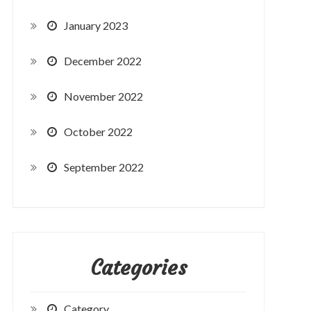
January 2023
December 2022
November 2022
October 2022
September 2022
Categories
Category