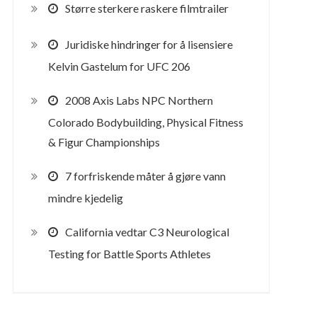
Større sterkere raskere filmtrailer
Juridiske hindringer for å lisensiere
Kelvin Gastelum for UFC 206
2008 Axis Labs NPC Northern
Colorado Bodybuilding, Physical Fitness
& Figur Championships
7 forfriskende måter å gjøre vann
mindre kjedelig
California vedtar C3 Neurological
Testing for Battle Sports Athletes