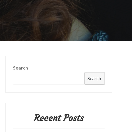
Search
Search
Recent Posts