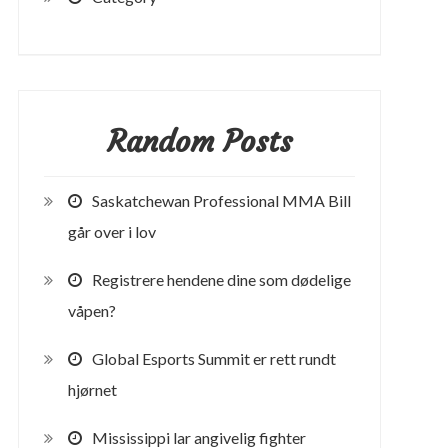
Random Posts
Saskatchewan Professional MMA Bill
går over i lov
Registrere hendene dine som dødelige
våpen?
Global Esports Summit er rett rundt
hjørnet
Mississippi lar angivelig fighter