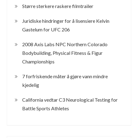
Større sterkere raskere filmtrailer
Juridiske hindringer for å lisensiere Kelvin
Gastelum for UFC 206
2008 Axis Labs NPC Northern Colorado
Bodybuilding, Physical Fitness & Figur
Championships
7 forfriskende måter å gjøre vann mindre
kjedelig
California vedtar C3 Neurological Testing for
Battle Sports Athletes