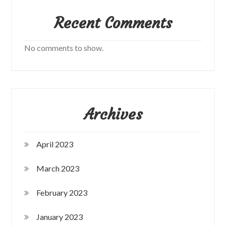
Recent Comments
No comments to show.
Archives
April 2023
March 2023
February 2023
January 2023