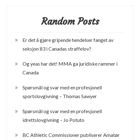
Random Posts
Er det å gjøre gripende hendelser fanget av
seksjon 83 i Canadas straffelov?
Og yeas har det! MMA ga juridiske rammer i
Canada
Spørsmål og svar med en profesjonell
sportslovgivning – Thomas Sawyer
Spørsmål og svar med en profesjonell
idrettslovgivning – Jo Potuto
BC Athletic Commissioner publiserer Amatør