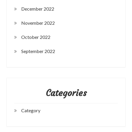
December 2022
November 2022
October 2022
September 2022
Categories
Category