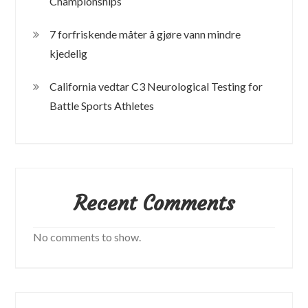
Championships
7 forfriskende måter å gjøre vann mindre
kjedelig
California vedtar C3 Neurological Testing for
Battle Sports Athletes
Recent Comments
No comments to show.