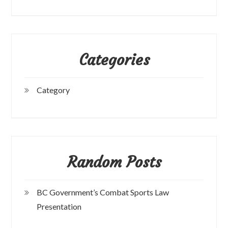
Categories
Category
Random Posts
BC Government’s Combat Sports Law
Presentation