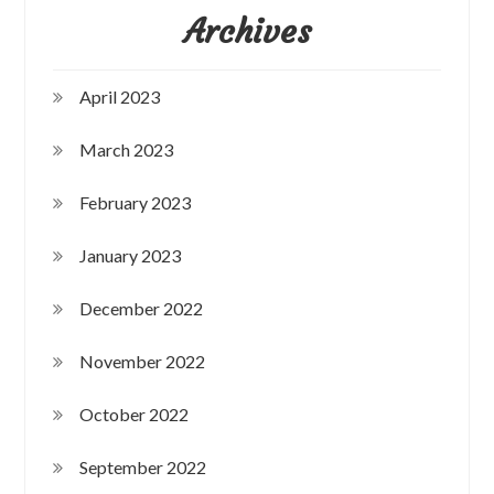
Archives
April 2023
March 2023
February 2023
January 2023
December 2022
November 2022
October 2022
September 2022