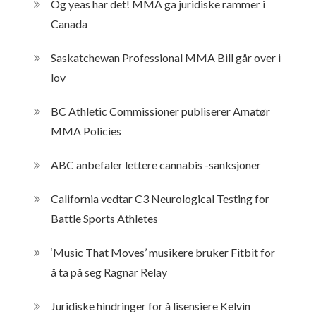
Og yeas har det! MMA ga juridiske rammer i
Canada
Saskatchewan Professional MMA Bill går over i
lov
BC Athletic Commissioner publiserer Amatør
MMA Policies
ABC anbefaler lettere cannabis -sanksjoner
California vedtar C3 Neurological Testing for
Battle Sports Athletes
‘Music That Moves’ musikere bruker Fitbit for
å ta på seg Ragnar Relay
Juridiske hindringer for å lisensiere Kelvin