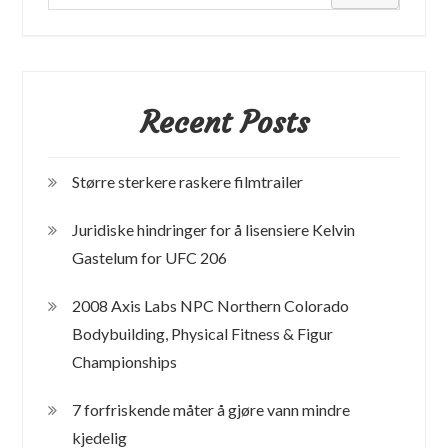
Recent Posts
Større sterkere raskere filmtrailer
Juridiske hindringer for å lisensiere Kelvin
Gastelum for UFC 206
2008 Axis Labs NPC Northern Colorado
Bodybuilding, Physical Fitness & Figur
Championships
7 forfriskende måter å gjøre vann mindre
kjedelig