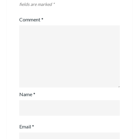
fields are marked
*
Comment
*
Name
*
Email
*