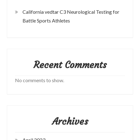
California vedtar C3 Neurological Testing for
Battle Sports Athletes
Recent Comments
No comments to show.
Archives
April 2023