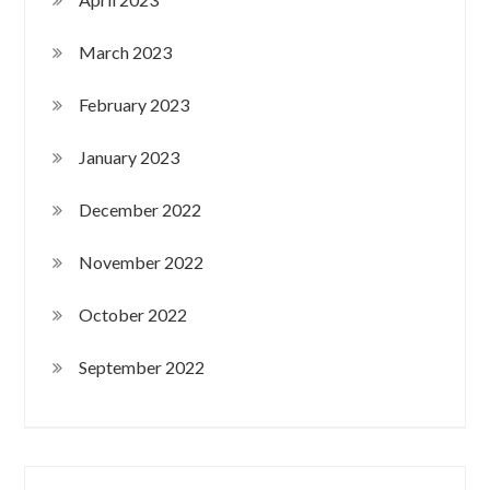
March 2023
February 2023
January 2023
December 2022
November 2022
October 2022
September 2022