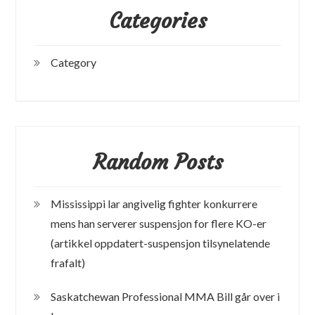
Categories
Category
Random Posts
Mississippi lar angivelig fighter konkurrere
mens han serverer suspensjon for flere KO-er
(artikkel oppdatert-suspensjon tilsynelatende
frafalt)
Saskatchewan Professional MMA Bill går over i