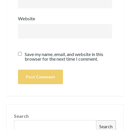
Website
Save my name, email, and website in this
browser for the next time I comment.
Search
Search