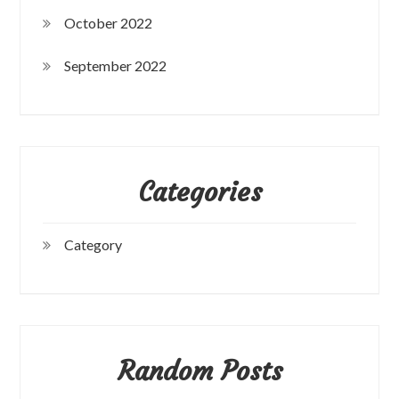
October 2022
September 2022
Categories
Category
Random Posts