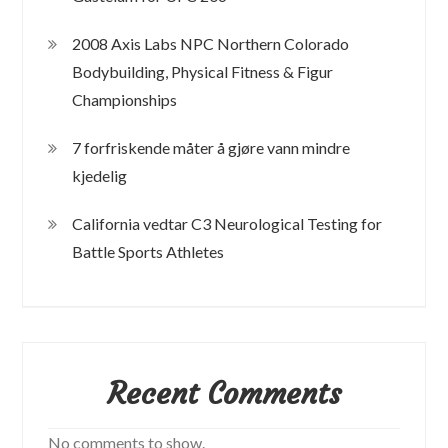
2008 Axis Labs NPC Northern Colorado
Bodybuilding, Physical Fitness & Figur
Championships
7 forfriskende måter å gjøre vann mindre
kjedelig
California vedtar C3 Neurological Testing for
Battle Sports Athletes
Recent Comments
No comments to show.