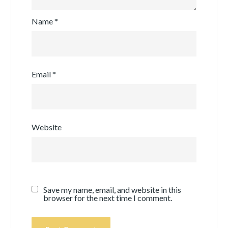
Name
*
Email
*
Website
Save my name, email, and website in this
browser for the next time I comment.