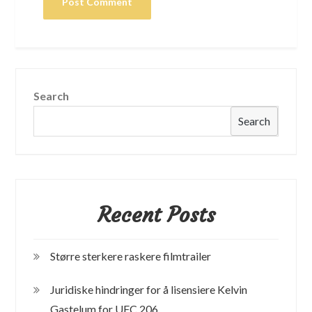
Search
Search
Recent Posts
Større sterkere raskere filmtrailer
Juridiske hindringer for å lisensiere Kelvin
Gastelum for UFC 206