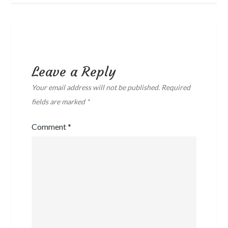
Leave a Reply
Your email address will not be published.
Required
fields are marked
*
Comment
*