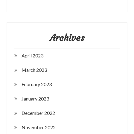
Archives
April 2023
March 2023
February 2023
January 2023
December 2022
November 2022