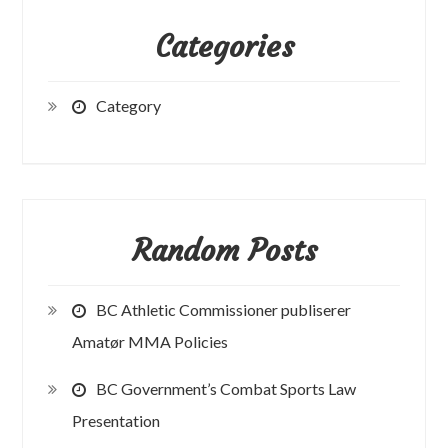
Categories
Category
Random Posts
BC Athletic Commissioner publiserer
Amatør MMA Policies
BC Government’s Combat Sports Law
Presentation