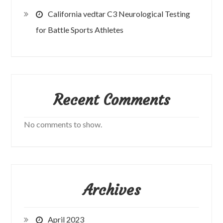
California vedtar C3 Neurological Testing
for Battle Sports Athletes
Recent Comments
No comments to show.
Archives
April 2023