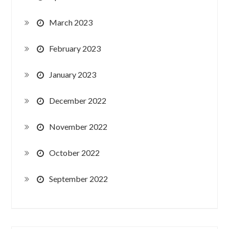
March 2023
February 2023
January 2023
December 2022
November 2022
October 2022
September 2022