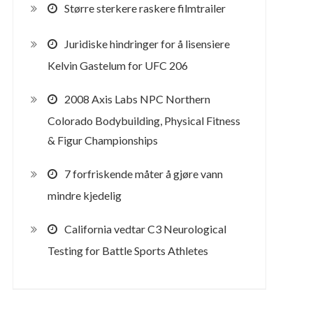
Større sterkere raskere filmtrailer
Juridiske hindringer for å lisensiere
Kelvin Gastelum for UFC 206
2008 Axis Labs NPC Northern
Colorado Bodybuilding, Physical Fitness
& Figur Championships
7 forfriskende måter å gjøre vann
mindre kjedelig
California vedtar C3 Neurological
Testing for Battle Sports Athletes