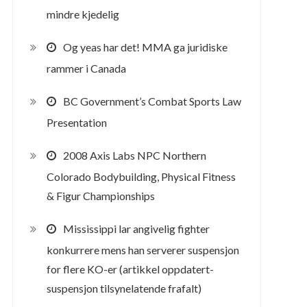
mindre kjedelig
Og yeas har det! MMA ga juridiske
rammer i Canada
BC Government’s Combat Sports Law
Presentation
2008 Axis Labs NPC Northern
Colorado Bodybuilding, Physical Fitness
& Figur Championships
Mississippi lar angivelig fighter
konkurrere mens han serverer suspensjon
for flere KO-er (artikkel oppdatert-
suspensjon tilsynelatende frafalt)