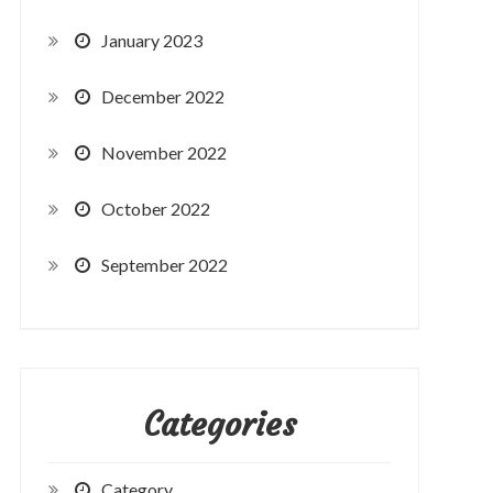
January 2023
December 2022
November 2022
October 2022
September 2022
Categories
Category