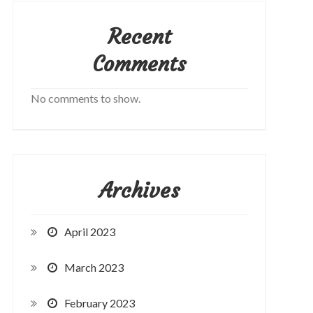
Recent
Comments
No comments to show.
Archives
April 2023
March 2023
February 2023