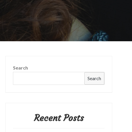
Search
Search
Recent Posts