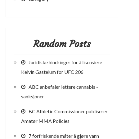
Random Posts
Juridiske hindringer for å lisensiere
Kelvin Gastelum for UFC 206
ABC anbefaler lettere cannabis -
sanksjoner
BC Athletic Commissioner publiserer
Amatør MMA Policies
7 forfriskende måter å gjøre vann